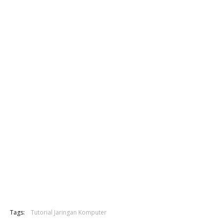
Tags:
Tutorial Jaringan Komputer