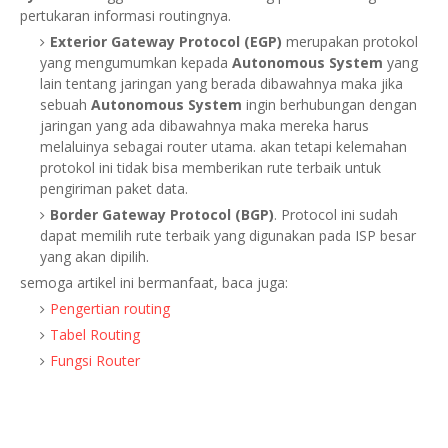
pertukaran informasi routingnya.
Exterior Gateway Protocol (EGP)
merupakan protokol
yang mengumumkan kepada
Autonomous System
yang
lain tentang jaringan yang berada dibawahnya maka jika
sebuah
Autonomous System
ingin berhubungan dengan
jaringan yang ada dibawahnya maka mereka harus
melaluinya sebagai router utama. akan tetapi kelemahan
protokol ini tidak bisa memberikan rute terbaik untuk
pengiriman paket data.
Border Gateway Protocol (BGP)
. Protocol ini sudah
dapat memilih rute terbaik yang digunakan pada ISP besar
yang akan dipilih.
semoga artikel ini bermanfaat, baca juga:
Pengertian routing
Tabel Routing
Fungsi Router