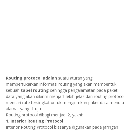
Routing protocol
adalah
suatu aturan yang
mempertukarkan informasi routing yang akan membentuk
sebuah
tabel routing
sehingga pengalamatan pada paket
data yang akan dikirim menjadi lebih jelas dan routing protocol
mencari rute tersingkat untuk mengirimkan paket data menuju
alamat yang dituju.
Routing protocol dibagi menjadi 2, yakni:
1. Interior Routing Protocol
Interior Routing Protocol biasanya digunakan pada jaringan