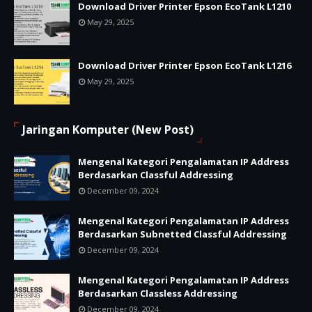
Download Driver Printer Epson EcoTank L1210
May 29, 2025
Download Driver Printer Epson EcoTank L1216
May 29, 2025
Jaringan Komputer (New Post)
Mengenal Kategori Pengalamatan IP Address
Berdasarkan Classful Addressing
December 09, 2024
Mengenal Kategori Pengalamatan IP Address
Berdasarkan Subnetted Classful Addressing
December 09, 2024
Mengenal Kategori Pengalamatan IP Address
Berdasarkan Classless Addressing
December 09, 2024