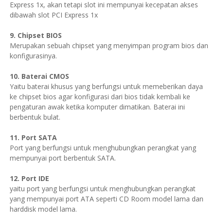
Express 1x, akan tetapi slot ini mempunyai kecepatan akses
dibawah slot PCI Express 1x
9. Chipset BIOS
Merupakan sebuah chipset yang menyimpan program bios dan
konfigurasinya.
10. Baterai CMOS
Yaitu baterai khusus yang berfungsi untuk memeberikan daya
ke chipset bios agar konfigurasi dari bios tidak kembali ke
pengaturan awak ketika komputer dimatikan. Baterai ini
berbentuk bulat.
11. Port SATA
Port yang berfungsi untuk menghubungkan perangkat yang
mempunyai port berbentuk SATA.
12. Port IDE
yaitu port yang berfungsi untuk menghubungkan perangkat
yang mempunyai port ATA seperti CD Room model lama dan
harddisk model lama.