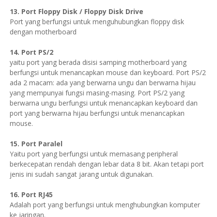
13. Port Floppy Disk / Floppy Disk Drive
Port yang berfungsi untuk menguhubungkan floppy disk
dengan motherboard
14. Port PS/2
yaitu port yang berada disisi samping motherboard yang
berfungsi untuk menancapkan mouse dan keyboard. Port PS/2
ada 2 macam: ada yang berwarna ungu dan berwarna hijau
yang mempunyai fungsi masing-masing. Port PS/2 yang
berwarna ungu berfungsi untuk menancapkan keyboard dan
port yang berwarna hijau berfungsi untuk menancapkan
mouse.
15. Port Paralel
Yaitu port yang berfungsi untuk memasang peripheral
berkecepatan rendah dengan lebar data 8 bit. Akan tetapi port
jenis ini sudah sangat jarang untuk digunakan.
16. Port RJ45
Adalah port yang berfungsi untuk menghubungkan komputer
ke jaringan.