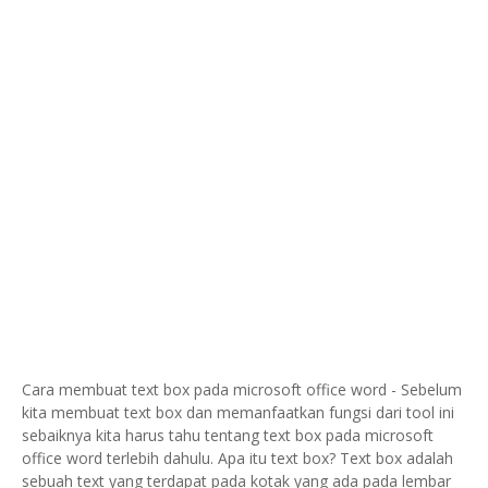
Cara membuat text box pada microsoft office word - Sebelum
kita membuat text box dan memanfaatkan fungsi dari tool ini
sebaiknya kita harus tahu tentang text box pada microsoft
office word terlebih dahulu. Apa itu text box? Text box adalah
sebuah text yang terdapat pada kotak yang ada pada lembar