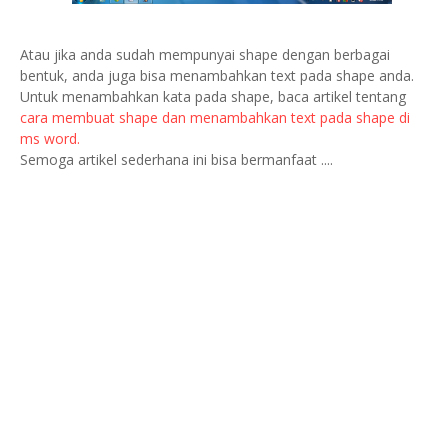
Atau jika anda sudah mempunyai shape dengan berbagai
bentuk, anda juga bisa menambahkan text pada shape anda.
Untuk menambahkan kata pada shape, baca artikel tentang
cara membuat shape dan menambahkan text pada shape di
ms word.
Semoga artikel sederhana ini bisa bermanfaat ....