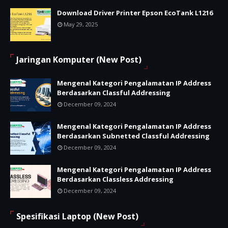
Download Driver Printer Epson EcoTank L1216
May 29, 2025
Jaringan Komputer (New Post)
Mengenal Kategori Pengalamatan IP Address
Berdasarkan Classful Addressing
December 09, 2024
Mengenal Kategori Pengalamatan IP Address
Berdasarkan Subnetted Classful Addressing
December 09, 2024
Mengenal Kategori Pengalamatan IP Address
Berdasarkan Classless Addressing
December 09, 2024
Spesifikasi Laptop (New Post)