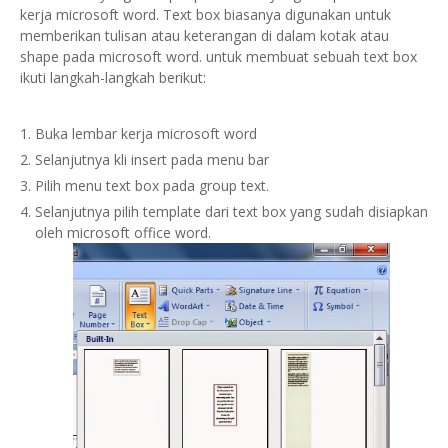
kerja microsoft word. Text box biasanya digunakan untuk
memberikan tulisan atau keterangan di dalam kotak atau
shape pada microsoft word. untuk membuat sebuah text box
ikuti langkah-langkah berikut:
Buka lembar kerja microsoft word
Selanjutnya kli insert pada menu bar
Pilih menu text box pada group text.
Selanjutnya pilih template dari text box yang sudah disiapkan
oleh microsoft office word.