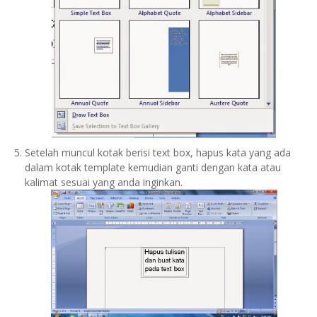
Setelah muncul kotak berisi text box, hapus kata yang ada
dalam kotak template kemudian ganti dengan kata atau
kalimat sesuai yang anda inginkan.