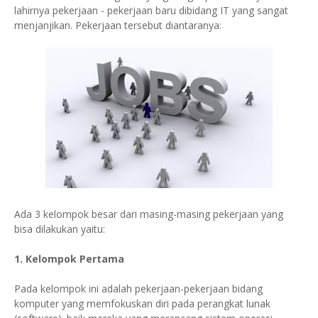
lahirnya pekerjaan - pekerjaan baru dibidang IT yang sangat
menjanjikan. Pekerjaan tersebut diantaranya:
Ada 3 kelompok besar dari masing-masing pekerjaan yang
bisa dilakukan yaitu:
1. Kelompok Pertama
Pada kelompok ini adalah pekerjaan-pekerjaan bidang
komputer yang memfokuskan diri pada perangkat lunak