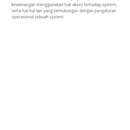
kewenangan menggunakan hak akses terhadap system,
serta hal-hal lain yang berhubungan dengan pengaturan
operasional sebuah system.