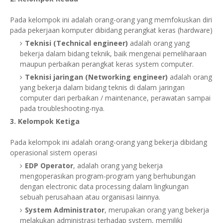
Pada kelompok ini adalah orang-orang yang memfokuskan diri
pada pekerjaan komputer dibidang perangkat keras (hardware)
Teknisi (Technical engineer)
adalah orang yang
bekerja dalam bidang teknik, baik mengenai pemeliharaan
maupun perbaikan perangkat keras system computer.
Teknisi jaringan (Networking engineer)
adalah orang
yang bekerja dalam bidang teknis di dalam jaringan
computer dari perbaikan / maintenance, perawatan sampai
pada troubleshooting-nya.
3. Kelompok Ketiga
Pada kelompok ini adalah orang-orang yang bekerja dibidang
operasional sistem operasi
EDP Operator
, adalah orang yang bekerja
mengoperasikan program-program yang berhubungan
dengan electronic data processing dalam lingkungan
sebuah perusahaan atau organisasi lainnya.
System Administrator
, merupakan orang yang bekerja
melakukan administrasi terhadap system, memiliki