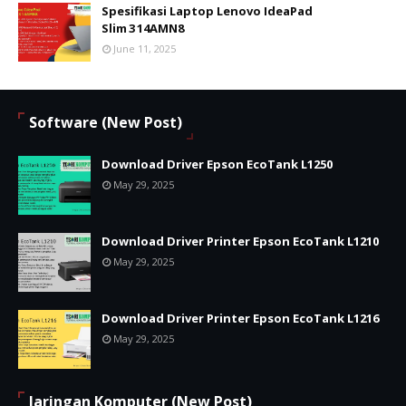
Spesifikasi Laptop Lenovo IdeaPad
Slim 3 14AMN8
June 11, 2025
Software (New Post)
Download Driver Epson EcoTank L1250
May 29, 2025
Download Driver Printer Epson EcoTank L1210
May 29, 2025
Download Driver Printer Epson EcoTank L1216
May 29, 2025
Jaringan Komputer (New Post)