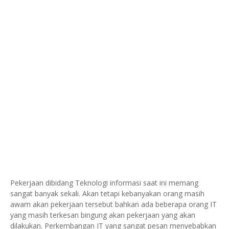
Pekerjaan dibidang Teknologi informasi saat ini memang
sangat banyak sekali. Akan tetapi kebanyakan orang masih
awam akan pekerjaan tersebut bahkan ada beberapa orang IT
yang masih terkesan bingung akan pekerjaan yang akan
dilakukan. Perkembangan IT yang sangat pesan menyebabkan