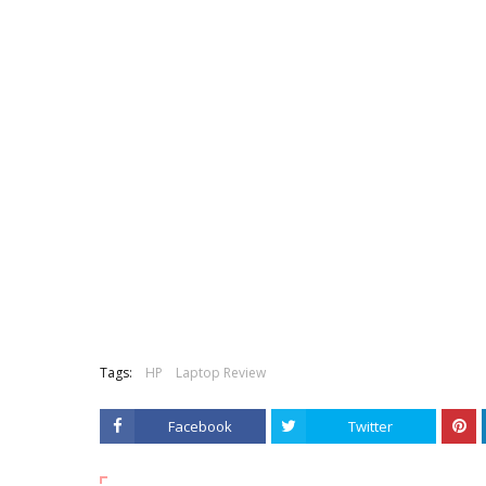
Tags:
HP
Laptop Review
Facebook
Twitter