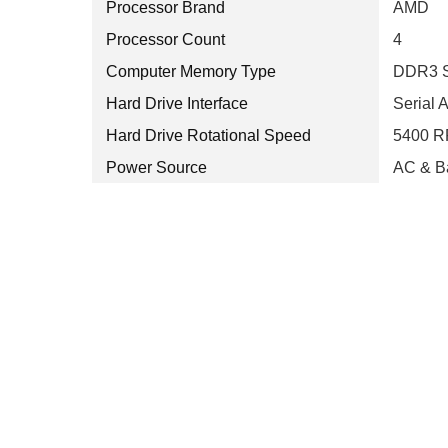
Processor Brand
AMD
Processor Count
4
Computer Memory Type
DDR3 
Hard Drive Interface
Serial 
Hard Drive Rotational Speed
5400 
Power Source
AC & Ba