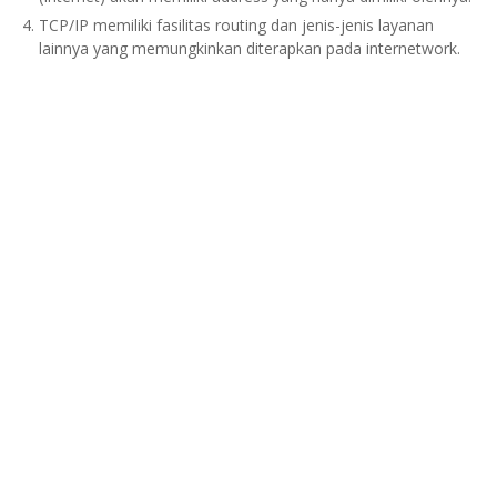
TCP/IP memiliki fasilitas routing dan jenis-jenis layanan
lainnya yang memungkinkan diterapkan pada internetwork.