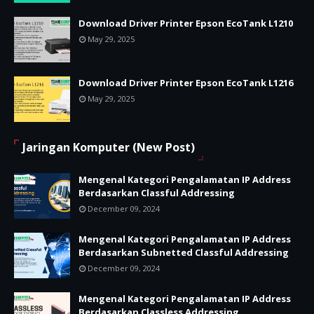
Download Driver Printer Epson EcoTank L1210
May 29, 2025
Download Driver Printer Epson EcoTank L1216
May 29, 2025
Jaringan Komputer (New Post)
Mengenal Kategori Pengalamatan IP Address
Berdasarkan Classful Addressing
December 09, 2024
Mengenal Kategori Pengalamatan IP Address
Berdasarkan Subnetted Classful Addressing
December 09, 2024
Mengenal Kategori Pengalamatan IP Address
Berdasarkan Classless Addressing