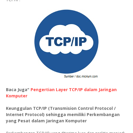
Baca Juga"
Pengertian Layer TCP/IP dalam Jaringan
Komputer
Keunggulan TCP/IP (Transmision Control Protocol /
Internet Protocol) sehingga memiliki Perkembangan
yang Pesat dalam Jaringan Komputer