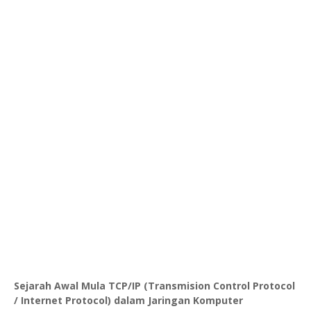
Sejarah Awal Mula TCP/IP (Transmision Control Protocol
/ Internet Protocol) dalam Jaringan Komputer