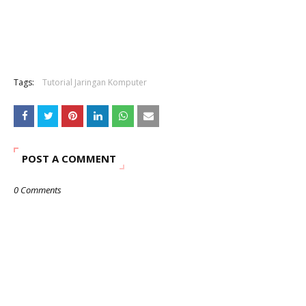
Tags:
Tutorial Jaringan Komputer
POST A COMMENT
0 Comments