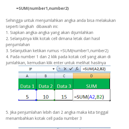
=SUM(number1,number2)
Sehingga untuk menjumlahkan angka anda bisa melakukan
seperti langkah dibawah ini
:
1. Siapkan angka-angka yang akan dijumlahkan
2. Selanjutnya klik kotak cell dimana letak dari hasil
penjumlahan
3. Selanjutkan ketikan rumus =SUM(number1,number2)
4. Pada number 1 dan 2 klik pada kotak cell yang akan di
jumlahkan, kemudian klik enter untuk melihat hasilnya
5. Jika penjumlahan lebih dari 2 angka maka kita tinggal
menambahkan kotak cell pada number 3