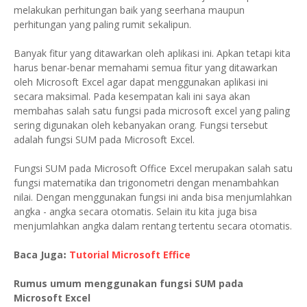
melakukan perhitungan baik yang seerhana maupun
perhitungan yang paling rumit sekalipun.
Banyak fitur yang ditawarkan oleh aplikasi ini. Apkan tetapi kita
harus benar-benar memahami semua fitur yang ditawarkan
oleh Microsoft Excel agar dapat menggunakan aplikasi ini
secara maksimal. Pada kesempatan kali ini saya akan
membahas salah satu fungsi pada microsoft excel yang paling
sering digunakan oleh kebanyakan orang. Fungsi tersebut
adalah fungsi SUM pada Microsoft Excel.
Fungsi SUM pada Microsoft Office Excel merupakan salah satu
fungsi matematika dan trigonometri dengan menambahkan
nilai. Dengan menggunakan fungsi ini anda bisa menjumlahkan
angka - angka secara otomatis. Selain itu kita juga bisa
menjumlahkan angka dalam rentang tertentu secara otomatis.
Baca Juga
Tutorial Microsoft Effice
:
Rumus umum menggunakan fungsi SUM pada
Microsoft Excel