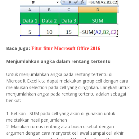
Baca Juga
:
Fitur-fitur Mocrosoft Office 2016
Menjumlahkan angka dalam rentang tertentu
Untuk menjumlahkan angka pada rentang tertentu di
Microsoft Excel kita dapat melakukan group cell dengan cara
melakukan selection pada cell yang diinginkan. Langkah untuk
menjumlahkan angka pada rentang tertentu adalah sebagai
berikut
:
1. Ketikan =SUM pada cell yang akan di gunakan untuk
meletakkan hasil penjumlahan
2. Masukan rumus rentang atau biasa disebut dengan
argumen dengan cara menyeret cell awal sampai cell akhir