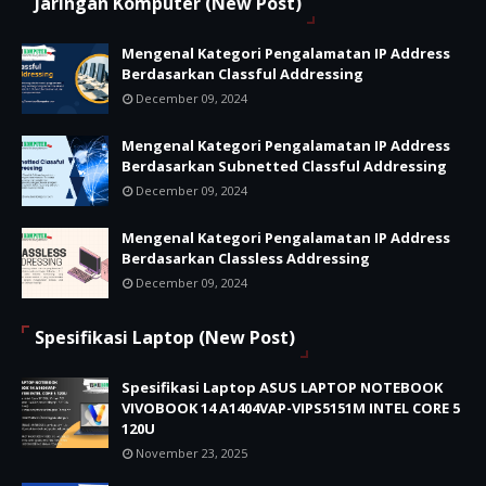
Jaringan Komputer (New Post)
Mengenal Kategori Pengalamatan IP Address
Berdasarkan Classful Addressing
December 09, 2024
Mengenal Kategori Pengalamatan IP Address
Berdasarkan Subnetted Classful Addressing
December 09, 2024
Mengenal Kategori Pengalamatan IP Address
Berdasarkan Classless Addressing
December 09, 2024
Spesifikasi Laptop (New Post)
Spesifikasi Laptop ASUS LAPTOP NOTEBOOK
VIVOBOOK 14 A1404VAP-VIPS5151M INTEL CORE 5
120U
November 23, 2025