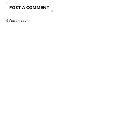
POST A COMMENT
0 Comments