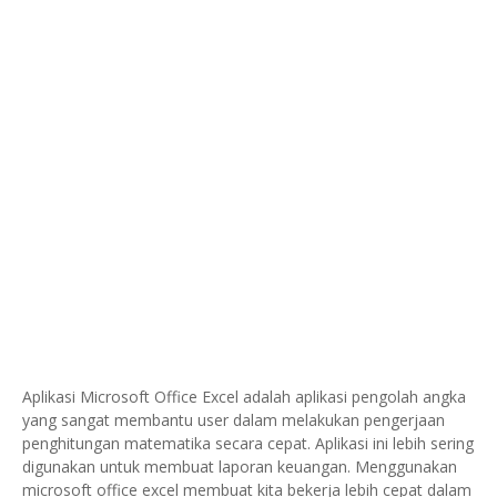
Aplikasi Microsoft Office Excel adalah aplikasi pengolah angka
yang sangat membantu user dalam melakukan pengerjaan
penghitungan matematika secara cepat. Aplikasi ini lebih sering
digunakan untuk membuat laporan keuangan. Menggunakan
microsoft office excel membuat kita bekerja lebih cepat dalam