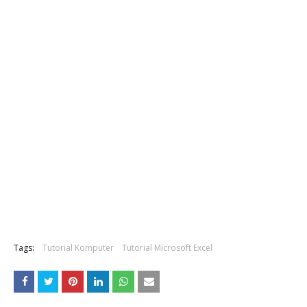
Tags:
Tutorial Komputer
Tutorial Microsoft Excel