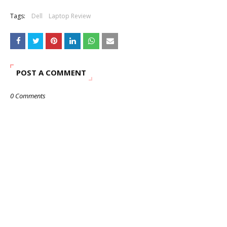
Tags:
Dell
Laptop Review
POST A COMMENT
0 Comments