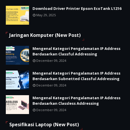
Download Driver Printer Epson EcoTank L1216
May 29, 2025
Jaringan Komputer (New Post)
Mengenal Kategori Pengalamatan IP Address
Berdasarkan Classful Addressing
December 09, 2024
Mengenal Kategori Pengalamatan IP Address
Berdasarkan Subnetted Classful Addressing
December 09, 2024
Mengenal Kategori Pengalamatan IP Address
Berdasarkan Classless Addressing
December 09, 2024
Spesifikasi Laptop (New Post)