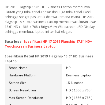
HP 2019 Flagship 15.6" HD Business Laptop mempunyai
ukuran yang tidak terlalu besar dan juga tidak terlalu kecil
sehingga sangat pas untuk dibawa kemana-mana. HP 2019
Flagship 15.6" HD Business Laptop mempunyai ukuran layar
15.6" HD ( 1366 x 768 ) BrightView Widescreen LED Display
sehingga membuat laptop ini terlihat elegan.
Baca Juga:
Spesifikasi HP 17 2019 Flagship 17.3" HD+
Touchscreen Business Laptop
Spesifikasi Detail HP 2019 Flagship 15.6" HD Business
Laptop:
Brand Name
HP
Hardware Platform
Business Laptop
Screen Size
15.6 inches
Screen Resolution
HD ( 1366 x 768 )
Max Screen Resolution
HD ( 1366 x 768 )