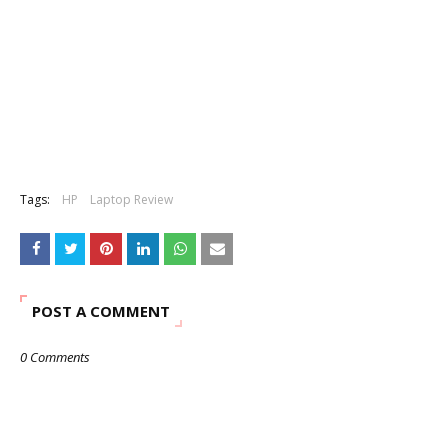
Tags:
HP
Laptop Review
POST A COMMENT
0 Comments