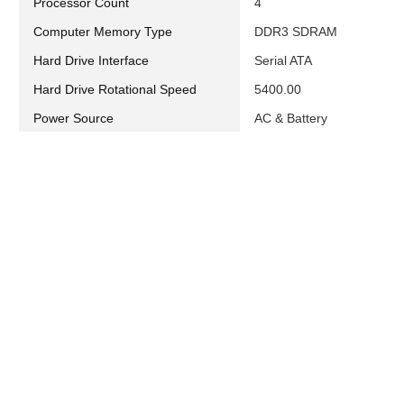
Processor Count
4
Computer Memory Type
DDR3 SDRAM
Hard Drive Interface
Serial ATA
Hard Drive Rotational Speed
5400.00
Power Source
AC & Battery