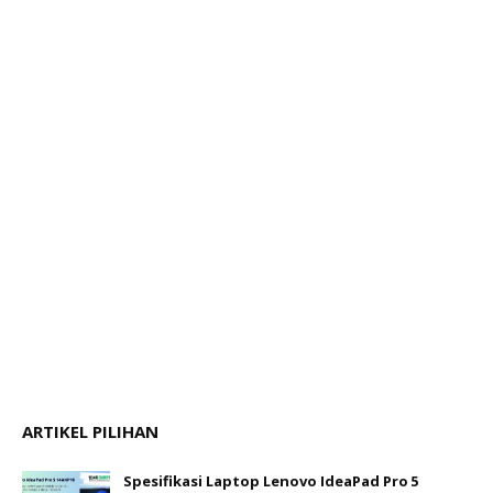
ARTIKEL PILIHAN
Spesifikasi Laptop Lenovo IdeaPad Pro 5