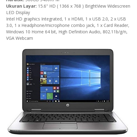
Ukuran Layar:
15.6" HD ( 1366 x 768 ) BrightView Widescreen
LED Display
Intel HD graphics Integrated, 1 x HDMI, 1 x USB 2.0, 2 x USB
3.0, 1 x Headphone/microphone combo jack, 1 x Card Reader,
Windows 10 Home 64 bit, High Definition Audio, 802.11b/g/n,
VGA Webcam