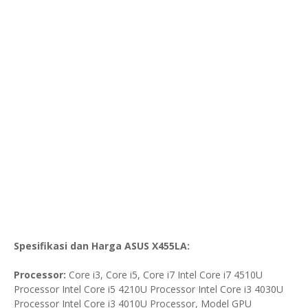
Spesifikasi dan Harga ASUS X455LA:
Processor:
Core i3, Core i5, Core i7 Intel Core i7 4510U
Processor Intel Core i5 4210U Processor Intel Core i3 4030U
Processor Intel Core i3 4010U Processor, Model GPU