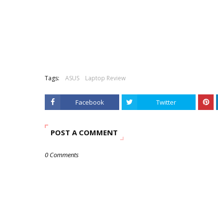
Tags:
ASUS
Laptop Review
Facebook
Twitter
POST A COMMENT
0 Comments