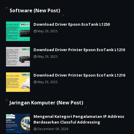
Software (New Post)
Download Driver Epson EcoTank L1250
May 29, 2025
Download Driver Printer Epson EcoTank L1210
May 29, 2025
Download Driver Printer Epson EcoTank L1216
May 29, 2025
Jaringan Komputer (New Post)
Mengenal Kategori Pengalamatan IP Address
Berdasarkan Classful Addressing
December 09, 2024