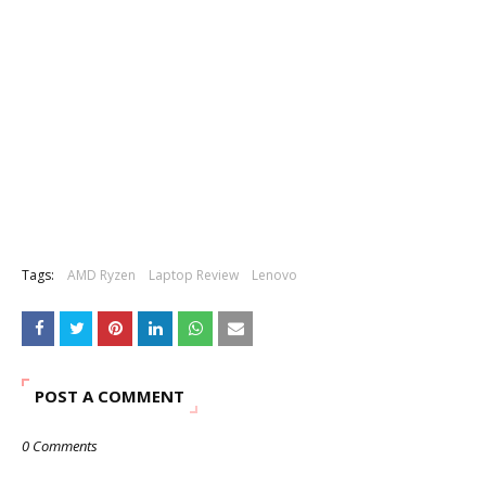
Tags:
AMD Ryzen
Laptop Review
Lenovo
POST A COMMENT
0 Comments