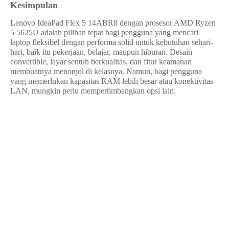
Kesimpulan
Lenovo IdeaPad Flex 5 14ABR8 dengan prosesor AMD Ryzen
5 5625U adalah pilihan tepat bagi pengguna yang mencari
laptop fleksibel dengan performa solid untuk kebutuhan sehari-
hari, baik itu pekerjaan, belajar, maupun hiburan. Desain
convertible, layar sentuh berkualitas, dan fitur keamanan
membuatnya menonjol di kelasnya. Namun, bagi pengguna
yang memerlukan kapasitas RAM lebih besar atau konektivitas
LAN, mungkin perlu mempertimbangkan opsi lain.