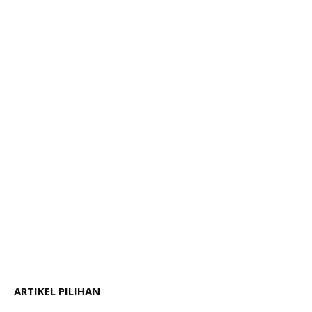
ARTIKEL PILIHAN