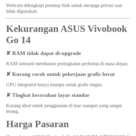
Webcam dilengkapi penutup fisik untuk menjaga privasi saat
tidak digunakan.
Kekurangan ASUS Vivobook
Go 14
✘
RAM tidak dapat di-upgrade
RAM onboard membatasi peningkatan performa di masa depan.
✘
Kurang cocok untuk pekerjaan grafis berat
GPU integrated hanya mampu untuk grafis ringan.
✘
Tingkat kecerahan layar standar
Kurang ideal untuk penggunaan di luar ruangan yang sangat
terang.
Harga Pasaran