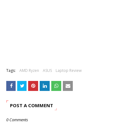
Tags:
AMD Ryzen
ASUS
Laptop Review
POST A COMMENT
0 Comments