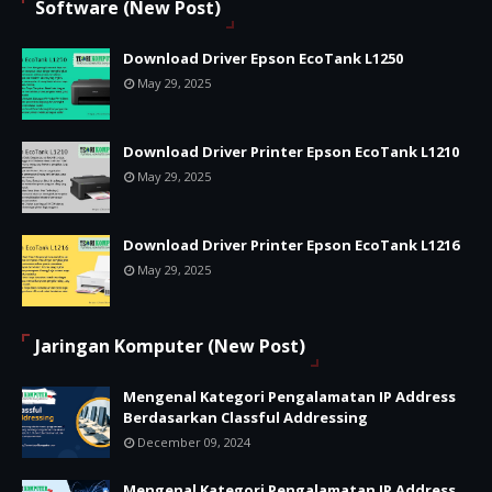
Software (New Post)
Download Driver Epson EcoTank L1250
May 29, 2025
Download Driver Printer Epson EcoTank L1210
May 29, 2025
Download Driver Printer Epson EcoTank L1216
May 29, 2025
Jaringan Komputer (New Post)
Mengenal Kategori Pengalamatan IP Address
Berdasarkan Classful Addressing
December 09, 2024
Mengenal Kategori Pengalamatan IP Address