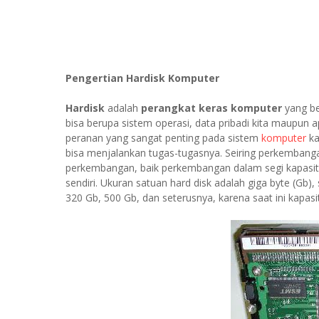
Pengertian Hardisk Komputer
Hardisk
adalah
perangkat keras komputer
yang be
bisa berupa sistem operasi, data pribadi kita maupun a
peranan yang sangat penting pada sistem
komputer
ka
bisa menjalankan tugas-tugasnya. Seiring perkembang
perkembangan, baik perkembangan dalam segi kapasita
sendiri. Ukuran satuan hard disk adalah giga byte (Gb
320 Gb, 500 Gb, dan seterusnya, karena saat ini kapasi