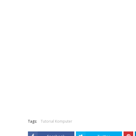
Tags:
Tutorial Komputer